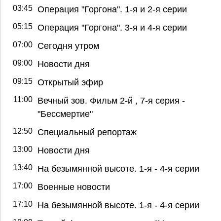
03:45
Операция "Горгона". 1-я и 2-я серии
05:15
Операция "Горгона". 3-я и 4-я серии
07:00
Сегодня утром
09:00
Новости дня
09:15
Открытый эфир
11:00
Вечный зов. Фильм 2-й , 7-я серия -
"Бессмертие"
12:50
Специальный репортаж
13:00
Новости дня
13:40
На безымянной высоте. 1-я - 4-я серии
17:00
Военные новости
17:10
На безымянной высоте. 1-я - 4-я серии