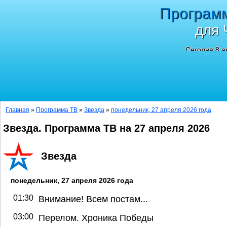
Програм
для 
Сегодня 8 а
Главная
»
Программа ТВ
»
Звезда
»
понедельник, 27 апреля 2026 года
Звезда. Программа ТВ на 27 апреля 2026
Звезда
понедельник, 27 апреля 2026 года
01:30
Внимание! Всем постам...
03:00
Перелом. Хроника Победы