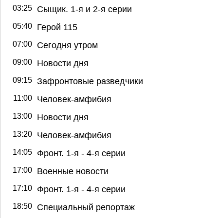
03:25
Сыщик. 1-я и 2-я серии
05:40
Герой 115
07:00
Сегодня утром
09:00
Новости дня
09:15
Зафронтовые разведчики
11:00
Человек-амфибия
13:00
Новости дня
13:20
Человек-амфибия
14:05
Фронт. 1-я - 4-я серии
17:00
Военные новости
17:10
Фронт. 1-я - 4-я серии
18:50
Специальный репортаж