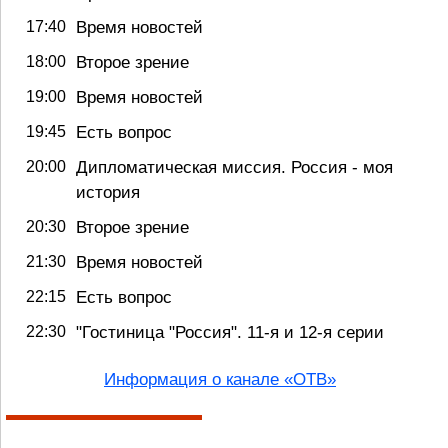
17:40
Время новостей
18:00
Второе зрение
19:00
Время новостей
19:45
Есть вопрос
20:00
Дипломатическая миссия. Россия - моя
история
20:30
Второе зрение
21:30
Время новостей
22:15
Есть вопрос
22:30
"Гостиница "Россия". 11-я и 12-я серии
Информация о канале «ОТВ»