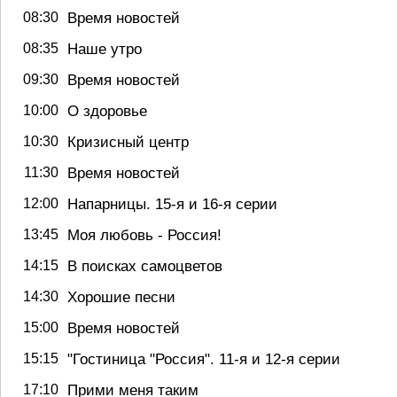
08:30
Время новостей
08:35
Наше утро
09:30
Время новостей
10:00
О здоровье
10:30
Кризисный центр
11:30
Время новостей
12:00
Напарницы. 15-я и 16-я серии
13:45
Моя любовь - Россия!
14:15
В поисках самоцветов
14:30
Хорошие песни
15:00
Время новостей
15:15
"Гостиница "Россия". 11-я и 12-я серии
17:10
Прими меня таким