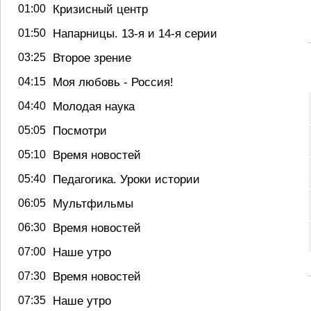
01:00
Кризисный центр
01:50
Напарницы. 13-я и 14-я серии
03:25
Второе зрение
04:15
Моя любовь - Россия!
04:40
Молодая наука
05:05
Посмотри
05:10
Время новостей
05:40
Педагогика. Уроки истории
06:05
Мультфильмы
06:30
Время новостей
07:00
Наше утро
07:30
Время новостей
07:35
Наше утро