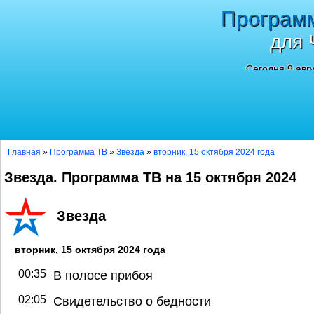
Програм
для 
Сегодня 9 авг
Главная
»
Программа ТВ
»
Звезда
»
вторник, 15 октября 2024 года
Звезда. Программа ТВ на 15 октября 2024
Звезда
вторник, 15 октября 2024 года
00:35
В полосе прибоя
02:05
Свидетельство о бедности