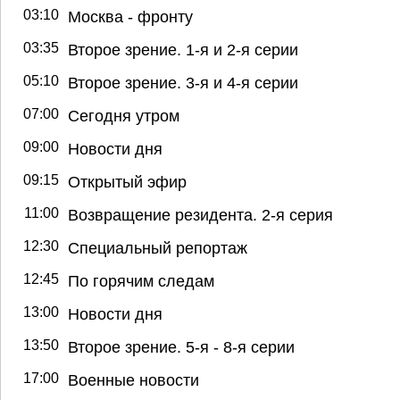
03:10
Москва - фронту
03:35
Второе зрение. 1-я и 2-я серии
05:10
Второе зрение. 3-я и 4-я серии
07:00
Сегодня утром
09:00
Новости дня
09:15
Открытый эфир
11:00
Возвращение резидента. 2-я серия
12:30
Специальный репортаж
12:45
По горячим следам
13:00
Новости дня
13:50
Второе зрение. 5-я - 8-я серии
17:00
Военные новости