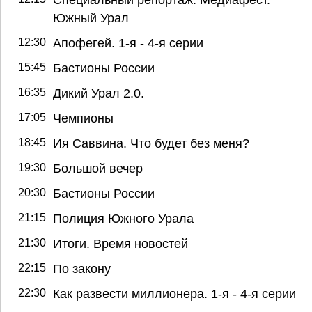
Южный Урал
12:30
Апофегей. 1-я - 4-я серии
15:45
Бастионы России
16:35
Дикий Урал 2.0.
17:05
Чемпионы
18:45
Ия Саввина. Что будет без меня?
19:30
Большой вечер
20:30
Бастионы России
21:15
Полиция Южного Урала
21:30
Итоги. Время новостей
22:15
По закону
22:30
Как развести миллионера. 1-я - 4-я серии