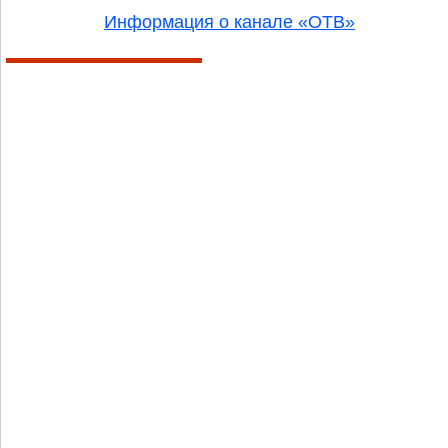
Информация о канале «ОТВ»