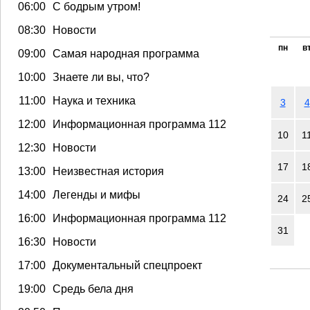
06:00
С бодрым утром!
08:30
Новости
пн
в
09:00
Самая народная программа
10:00
Знаете ли вы, что?
11:00
Наука и техника
3
4
12:00
Информационная программа 112
10
1
12:30
Новости
17
1
13:00
Неизвестная история
14:00
Легенды и мифы
24
2
16:00
Информационная программа 112
31
16:30
Новости
17:00
Документальный спецпроект
19:00
Средь бела дня