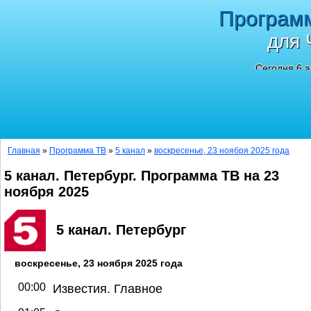
Програм
для 
Сегодня 6 а
Главная
»
Программа ТВ
»
5 канал
»
воскресенье, 23 ноября 2025 года
5 канал. Петербург. Программа ТВ на 23
ноября 2025
5 канал. Петербург
воскресенье, 23 ноября 2025 года
00:00
Известия. Главное