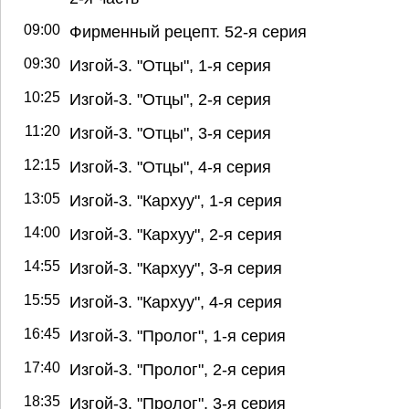
09:00
Фирменный рецепт. 52-я серия
09:30
Изгой-3. "Отцы", 1-я серия
10:25
Изгой-3. "Отцы", 2-я серия
11:20
Изгой-3. "Отцы", 3-я серия
12:15
Изгой-3. "Отцы", 4-я серия
13:05
Изгой-3. "Кархуу", 1-я серия
14:00
Изгой-3. "Кархуу", 2-я серия
14:55
Изгой-3. "Кархуу", 3-я серия
15:55
Изгой-3. "Кархуу", 4-я серия
16:45
Изгой-3. "Пролог", 1-я серия
17:40
Изгой-3. "Пролог", 2-я серия
18:35
Изгой-3. "Пролог", 3-я серия