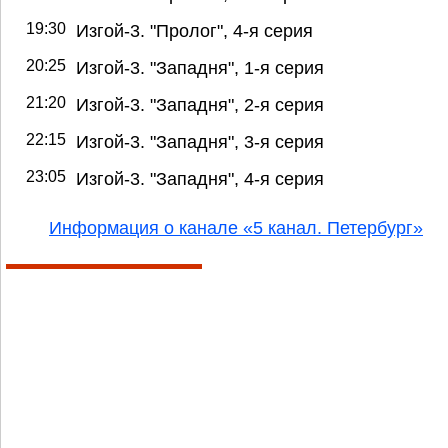
19:30
Изгой-3. "Пролог", 4-я серия
20:25
Изгой-3. "Западня", 1-я серия
21:20
Изгой-3. "Западня", 2-я серия
22:15
Изгой-3. "Западня", 3-я серия
23:05
Изгой-3. "Западня", 4-я серия
Информация о канале «5 канал. Петербург»