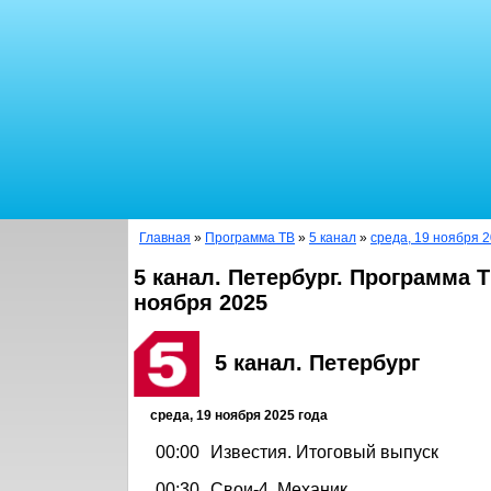
Главная
»
Программа ТВ
»
5 канал
»
среда, 19 ноября 2
5 канал. Петербург. Программа Т
ноября 2025
5 канал. Петербург
среда, 19 ноября 2025 года
00:00
Известия. Итоговый выпуск
00:30
Свои-4. Механик