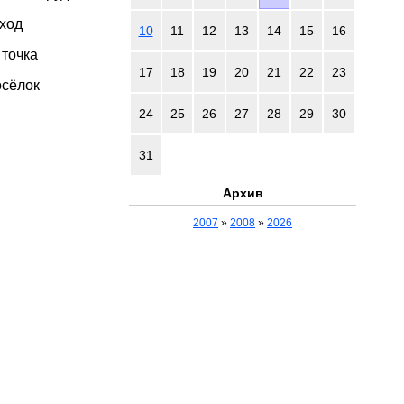
 ход
10
11
12
13
14
15
16
 точка
17
18
19
20
21
22
23
осёлок
24
25
26
27
28
29
30
31
Архив
2007
»
2008
»
2026