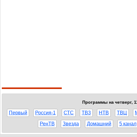
Программы на четверг, 1
Первый
Россия-1
СТС
ТВ3
НТВ
ТВЦ
РенТВ
Звезда
Домашний
5 канал