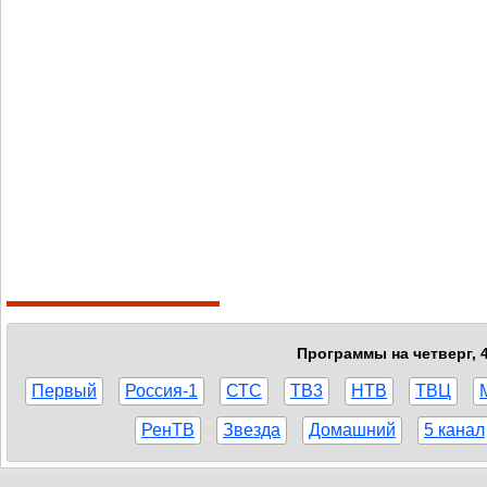
Программы на четверг, 
Первый
Россия-1
СТС
ТВ3
НТВ
ТВЦ
РенТВ
Звезда
Домашний
5 канал