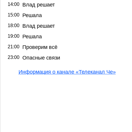
14:00
Влад решает
15:00
Решала
18:00
Влад решает
19:00
Решала
21:00
Проверим всё
23:00
Опасные связи
Информация о канале «Телеканал Че»