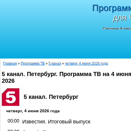
Програм
для 
Сегодня 9 авг
Главная
»
Программа ТВ
»
5 канал
»
четверг, 4 июня 2026 года
5 канал. Петербург. Программа ТВ на 4 июн
2026
5 канал. Петербург
четверг, 4 июня 2026 года
00:00
Известия. Итоговый выпуск