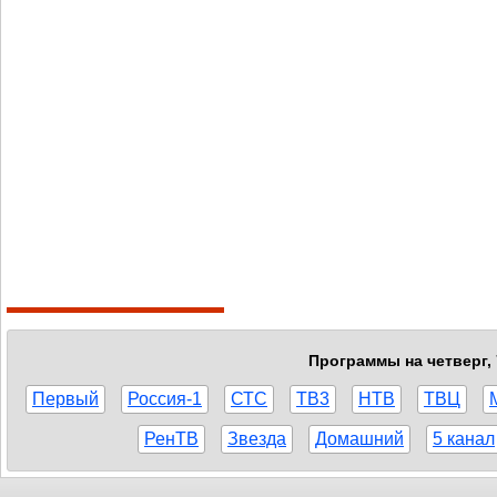
Программы на четверг, 
Первый
Россия-1
СТС
ТВ3
НТВ
ТВЦ
РенТВ
Звезда
Домашний
5 канал