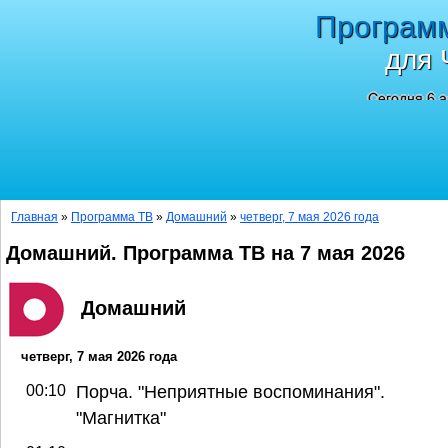
Програм
для 
Сегодня 6 а
Главная
»
Программа ТВ
»
Домашний
»
четверг, 7 мая 2026 года
Домашний. Программа ТВ на 7 мая 2026
Домашний
четверг, 7 мая 2026 года
00:10
Порча. "Неприятные воспоминания".
"Магнитка"