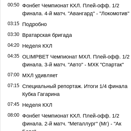
00:50
Фонбет Чемпионат КХЛ. Плей-офф. 1/2
финала. 4-й матч. "Авангард" - "Локомотив"
03:15
Подробно
03:30
Вратарская бригада
04:20
Неделя КХЛ
04:35
OLIMPBET Чемпионат МХЛ. Плей-офф. 1/2
финала. 3-й матч. "Авто" - МХК "Спартак"
07:00
МХЛ удивляет
07:15
Специальный репортаж. Итоги 1/4 финала
Кубка Гагарина
07:45
Неделя КХЛ
08:00
Фонбет Чемпионат КХЛ. Плей-офф. 1/2
финала. 2-й матч. "Металлург" (Мг) - "Ак