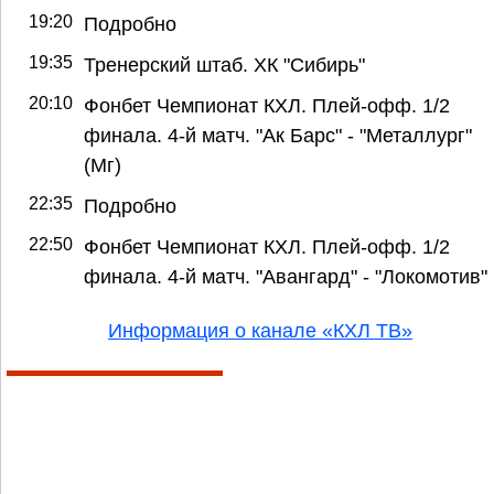
19:20
Подробно
19:35
Тренерский штаб. ХК "Сибирь"
20:10
Фонбет Чемпионат КХЛ. Плей-офф. 1/2
финала. 4-й матч. "Ак Барс" - "Металлург"
(Мг)
22:35
Подробно
22:50
Фонбет Чемпионат КХЛ. Плей-офф. 1/2
финала. 4-й матч. "Авангард" - "Локомотив"
Информация о канале «КХЛ ТВ»