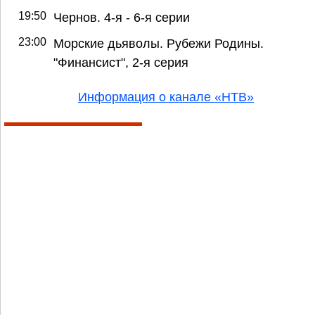
19:50
Чернов. 4-я - 6-я серии
23:00
Морские дьяволы. Рубежи Родины.
"Финансист", 2-я серия
Информация о канале «НТВ»