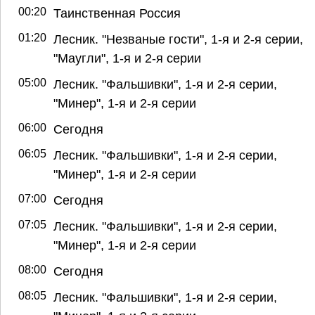
00:20
Таинственная Россия
01:20
Лесник. "Незваные гости", 1-я и 2-я серии,
"Маугли", 1-я и 2-я серии
05:00
Лесник. "Фальшивки", 1-я и 2-я серии,
"Минер", 1-я и 2-я серии
06:00
Сегодня
06:05
Лесник. "Фальшивки", 1-я и 2-я серии,
"Минер", 1-я и 2-я серии
07:00
Сегодня
07:05
Лесник. "Фальшивки", 1-я и 2-я серии,
"Минер", 1-я и 2-я серии
08:00
Сегодня
08:05
Лесник. "Фальшивки", 1-я и 2-я серии,