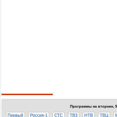
Программы на вторник, 5
Первый
Россия-1
СТС
ТВ3
НТВ
ТВЦ