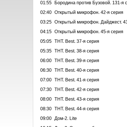
01:55
Бородина против Бузовой. 131-я 
02:40
Открытый микрофон. 42-я серия
03:25
Открытый микрофон. Дайджест. 43
04:15
Открытый микрофон. 45-я серия
05:05
ТНТ. Best. 37-я серия
05:35
ТНТ. Best. 38-я серия
06:00
ТНТ. Best. 39-я серия
06:30
ТНТ. Best. 40-я серия
07:00
ТНТ. Best. 41-я серия
07:30
ТНТ. Best. 42-я серия
08:00
ТНТ. Best. 43-я серия
08:30
ТНТ. Best. 44-я серия
09:00
Дом-2. Lite