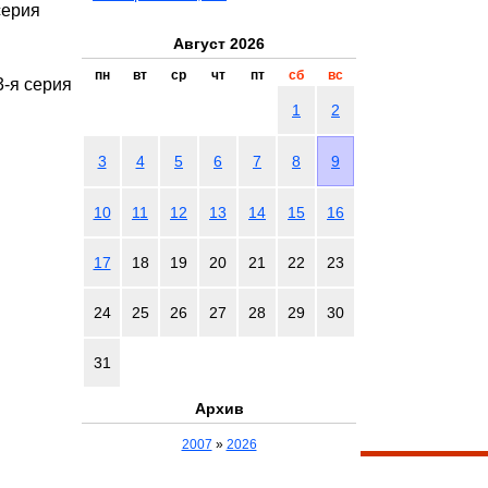
серия
Август 2026
пн
вт
ср
чт
пт
сб
вс
-я серия
1
2
3
4
5
6
7
8
9
10
11
12
13
14
15
16
17
18
19
20
21
22
23
24
25
26
27
28
29
30
31
Архив
2007
»
2026