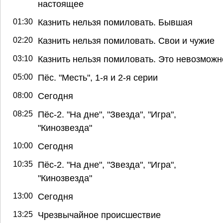
настоящее
01:30
Казнить нельзя помиловать. Бывшая
02:20
Казнить нельзя помиловать. Свои и чужие
03:10
Казнить нельзя помиловать. Это невозможн
05:00
Пёс. "Месть", 1-я и 2-я серии
08:00
Сегодня
08:25
Пёс-2. "На дне", "Звезда", "Игра",
"Кинозвезда"
10:00
Сегодня
10:35
Пёс-2. "На дне", "Звезда", "Игра",
"Кинозвезда"
13:00
Сегодня
13:25
Чрезвычайное происшествие