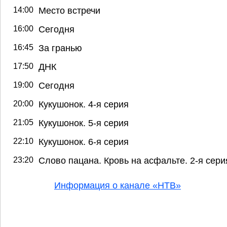
14:00
Место встречи
16:00
Сегодня
16:45
За гранью
17:50
ДНК
19:00
Сегодня
20:00
Кукушонок. 4-я серия
21:05
Кукушонок. 5-я серия
22:10
Кукушонок. 6-я серия
23:20
Слово пацана. Кровь на асфальте. 2-я сери
Информация о канале «НТВ»