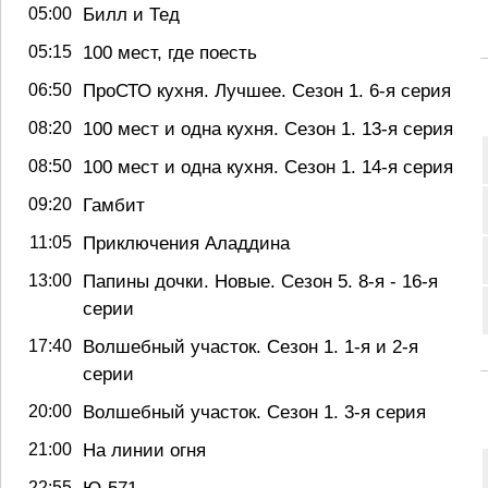
05:00
Билл и Тед
05:15
100 мест, где поесть
06:50
ПроСТО кухня. Лучшее. Сезон 1. 6-я серия
08:20
100 мест и одна кухня. Сезон 1. 13-я серия
08:50
100 мест и одна кухня. Сезон 1. 14-я серия
09:20
Гамбит
11:05
Приключения Аладдина
13:00
Папины дочки. Новые. Сезон 5. 8-я - 16-я
серии
17:40
Волшебный участок. Сезон 1. 1-я и 2-я
серии
20:00
Волшебный участок. Сезон 1. 3-я серия
21:00
На линии огня
22:55