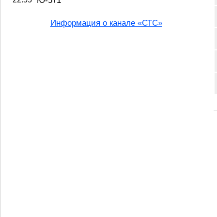
Ю-571
Информация о канале «СТС»