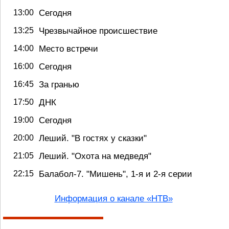
Сегодня
13:00
Чрезвычайное происшествие
13:25
Место встречи
14:00
Сегодня
16:00
За гранью
16:45
ДНК
17:50
Сегодня
19:00
Леший. "В гостях у сказки"
20:00
Леший. "Охота на медведя"
21:05
Балабол-7. "Мишень", 1-я и 2-я серии
22:15
Информация о канале «НТВ»