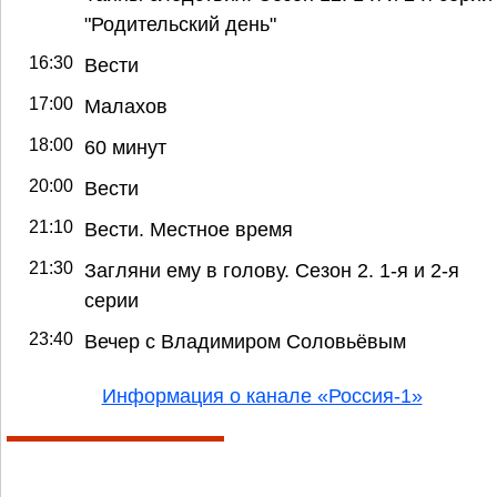
"Родительский день"
16:30
Вести
17:00
Малахов
18:00
60 минут
20:00
Вести
21:10
Вести. Местное время
21:30
Загляни ему в голову. Сезон 2. 1-я и 2-я
серии
23:40
Вечер с Владимиром Соловьёвым
Информация о канале «Россия-1»