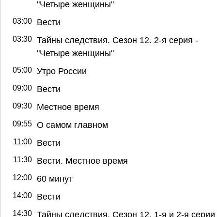
"Четыре женщины"
03:00
Вести
03:30
Тайны следствия. Сезон 12. 2-я серия -
"Четыре женщины"
05:00
Утро России
09:00
Вести
09:30
Местное время
09:55
О самом главном
11:00
Вести
11:30
Вести. Местное время
12:00
60 минут
14:00
Вести
14:30
Тайны следствия. Сезон 12. 1-я и 2-я серии 