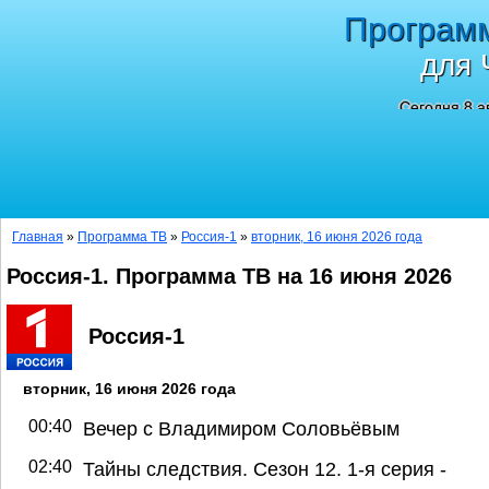
Програм
для 
Сегодня 8 а
Главная
»
Программа ТВ
»
Россия-1
»
вторник, 16 июня 2026 года
Россия-1. Программа ТВ на 16 июня 2026
Россия-1
вторник, 16 июня 2026 года
00:40
Вечер с Владимиром Соловьёвым
02:40
Тайны следствия. Сезон 12. 1-я серия -