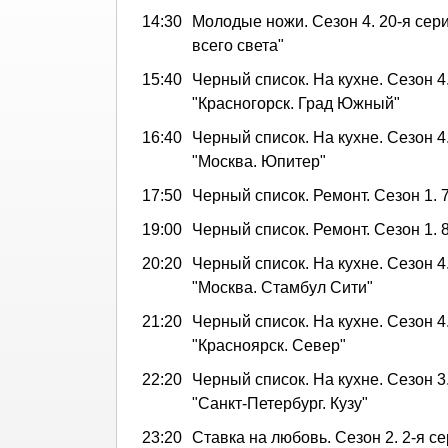
14:30
Молодые ножи. Сезон 4. 20-я сери
всего света"
15:40
Черный список. На кухне. Сезон 4.
"Красногорск. Град Южный"
16:40
Черный список. На кухне. Сезон 4.
"Москва. Юпитер"
17:50
Черный список. Ремонт. Сезон 1. 
19:00
Черный список. Ремонт. Сезон 1. 
20:20
Черный список. На кухне. Сезон 4.
"Москва. Стамбул Сити"
21:20
Черный список. На кухне. Сезон 4.
"Красноярск. Север"
22:20
Черный список. На кухне. Сезон 3.
"Санкт-Петербург. Кузу"
23:20
Ставка на любовь. Сезон 2. 2-я с