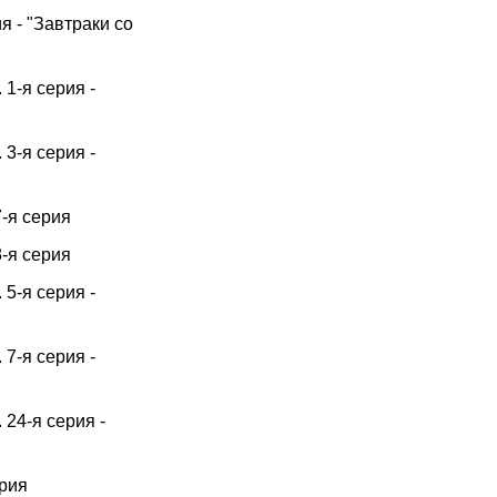
я - "Завтраки со
 1-я серия -
 3-я серия -
7-я серия
8-я серия
 5-я серия -
 7-я серия -
 24-я серия -
ерия