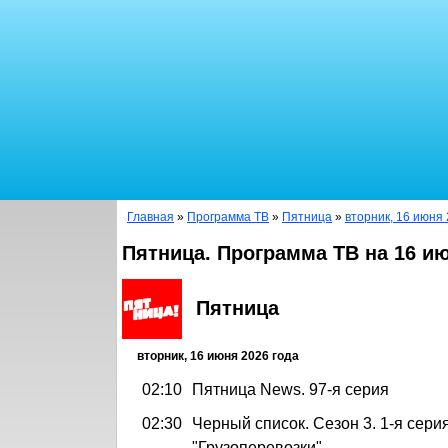
Главная
»
Программа ТВ
»
Пятница
»
вторник, 16 июня 
Пятница. Программа ТВ на 16 и
Пятница
вторник, 16 июня 2026 года
02:10
Пятница News. 97-я серия
02:30
Черный список. Сезон 3. 1-я серия
"Грузоперевозки"