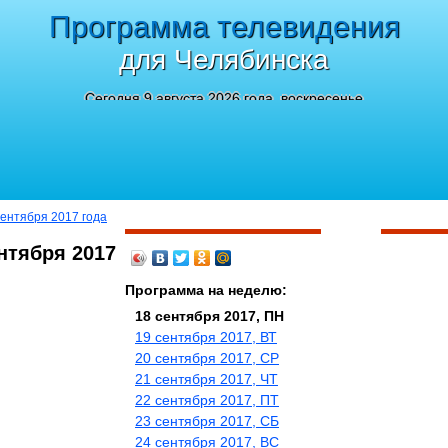
Программа телевидения
для Челябинска
Сегодня 9 августа 2026 года, воскресенье
сентября 2017 года
нтября 2017
Программа на неделю:
18 сентября 2017, ПН
19 сентября 2017, ВТ
20 сентября 2017, СР
21 сентября 2017, ЧТ
22 сентября 2017, ПТ
23 сентября 2017, СБ
24 сентября 2017, ВС