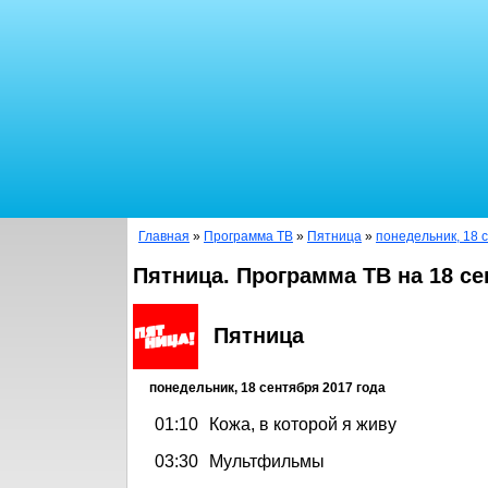
Главная
»
Программа ТВ
»
Пятница
»
понедельник, 18 
Пятница. Программа ТВ на 18 се
Пятница
понедельник, 18 сентября 2017 года
01:10
Кожа, в которой я живу
03:30
Мультфильмы