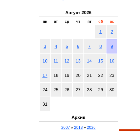
Август 2026
пн
вт
ср
чт
пт
сб
вс
1
2
3
4
5
6
7
8
9
10
11
12
13
14
15
16
17
18
19
20
21
22
23
24
25
26
27
28
29
30
31
Архив
2007
»
2013
»
2026