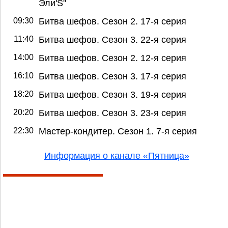
Эли'S"
09:30
Битва шефов. Сезон 2. 17-я серия
11:40
Битва шефов. Сезон 3. 22-я серия
14:00
Битва шефов. Сезон 2. 12-я серия
16:10
Битва шефов. Сезон 3. 17-я серия
18:20
Битва шефов. Сезон 3. 19-я серия
20:20
Битва шефов. Сезон 3. 23-я серия
22:30
Мастер-кондитер. Сезон 1. 7-я серия
Информация о канале «Пятница»