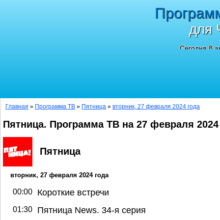
Програм
для 
Сегодня 8 а
Главная
»
Программа ТВ
»
Пятница
»
вторник, 27 февраля 2024 года
Пятница. Программа ТВ на 27 февраля 2024
Пятница
вторник, 27 февраля 2024 года
00:00
Короткие встречи
01:30
Пятница News. 34-я серия