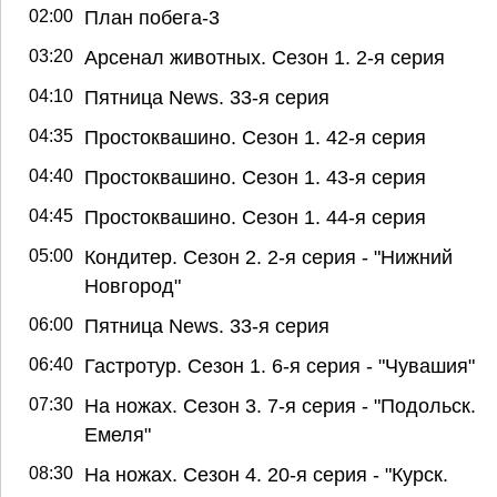
02:00
План побега-3
03:20
Арсенал животных. Сезон 1. 2-я серия
04:10
Пятница News. 33-я серия
04:35
Простоквашино. Сезон 1. 42-я серия
04:40
Простоквашино. Сезон 1. 43-я серия
04:45
Простоквашино. Сезон 1. 44-я серия
05:00
Кондитер. Сезон 2. 2-я серия - "Нижний
Новгород"
06:00
Пятница News. 33-я серия
06:40
Гастротур. Сезон 1. 6-я серия - "Чувашия"
07:30
На ножах. Сезон 3. 7-я серия - "Подольск.
Емеля"
08:30
На ножах. Сезон 4. 20-я серия - "Курск.