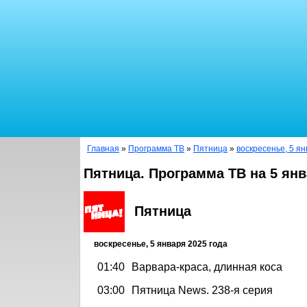
Главная
»
Программа ТВ
»
Пятница
»
воскресенье, 5 ян
Пятница. Программа ТВ на 5 янв
Пятница
воскресенье, 5 января 2025 года
01:40
Варвара-краса, длинная коса
03:00
Пятница News. 238-я серия