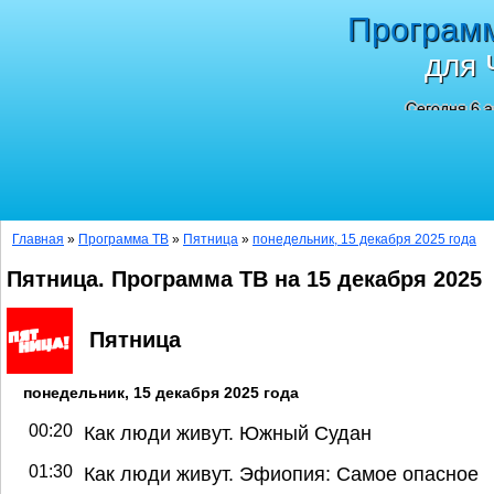
Програм
для 
Сегодня 6 а
Главная
»
Программа ТВ
»
Пятница
»
понедельник, 15 декабря 2025 года
Пятница. Программа ТВ на 15 декабря 2025
Пятница
понедельник, 15 декабря 2025 года
00:20
Как люди живут. Южный Судан
01:30
Как люди живут. Эфиопия: Самое опасное