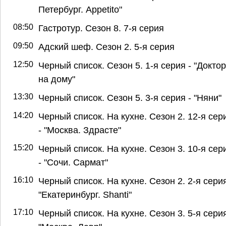
Петербург. Appetito"
08:50
Гастротур. Сезон 8. 7-я серия
09:50
Адский шеф. Сезон 2. 5-я серия
12:50
Черный список. Сезон 5. 1-я серия - "Доктор
на дому"
13:30
Черный список. Сезон 5. 3-я серия - "Няни"
14:20
Черный список. На кухне. Сезон 2. 12-я сер
- "Москва. Здрасте"
15:20
Черный список. На кухне. Сезон 3. 10-я сер
- "Сочи. Сармат"
16:10
Черный список. На кухне. Сезон 2. 2-я серия
"Екатеринбург. Shanti"
17:10
Черный список. На кухне. Сезон 3. 5-я серия