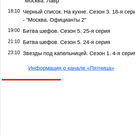
"Москва. Лавр"
18:10
Черный список. На кухне. Сезон 3. 18-я сер
- "Москва. Официанты 2"
19:00
Битва шефов. Сезон 5. 25-я серия
21:10
Битва шефов. Сезон 5. 24-я серия
23:10
Звезды под капельницей. Сезон 1. 4-я сери
Информация о канале «Пятница»