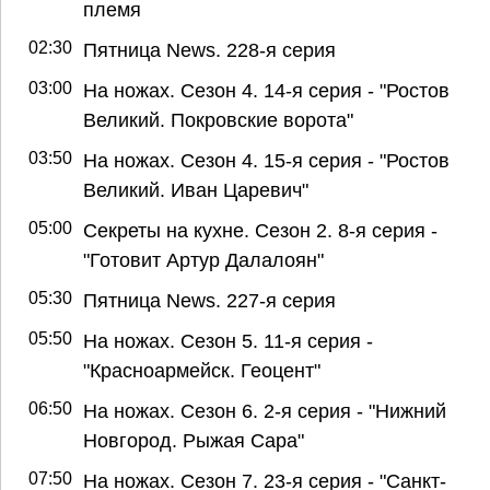
племя
02:30
Пятница News. 228-я серия
03:00
На ножах. Сезон 4. 14-я серия - "Ростов
Великий. Покровские ворота"
03:50
На ножах. Сезон 4. 15-я серия - "Ростов
Великий. Иван Царевич"
05:00
Секреты на кухне. Сезон 2. 8-я серия -
"Готовит Артур Далалоян"
05:30
Пятница News. 227-я серия
05:50
На ножах. Сезон 5. 11-я серия -
"Красноармейск. Геоцент"
06:50
На ножах. Сезон 6. 2-я серия - "Нижний
Новгород. Рыжая Сара"
07:50
На ножах. Сезон 7. 23-я серия - "Санкт-