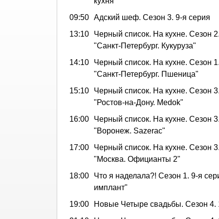
кухня"
09:50
Адский шеф. Сезон 3. 9-я серия
13:10
Черный список. На кухне. Сезон 2.
"Санкт-Петербург. Кукуруза"
14:10
Черный список. На кухне. Сезон 1.
"Санкт-Петербург. Пшеница"
15:10
Черный список. На кухне. Сезон 3.
"Ростов-на-Дону. Medok"
16:00
Черный список. На кухне. Сезон 3.
"Воронеж. Sazerac"
17:00
Черный список. На кухне. Сезон 3.
"Москва. Официанты 2"
18:00
Что я наделала?! Сезон 1. 9-я се
имплант"
19:00
Новые Четыре свадьбы. Сезон 4. 