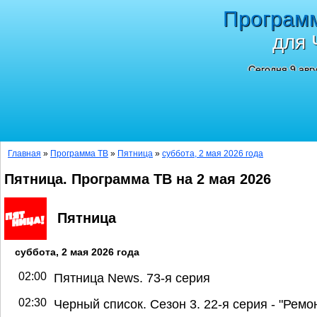
Програм
для 
Сегодня 9 авг
Главная
»
Программа ТВ
»
Пятница
»
суббота, 2 мая 2026 года
Пятница. Программа ТВ на 2 мая 2026
Пятница
суббота, 2 мая 2026 года
02:00
Пятница News. 73-я серия
02:30
Черный список. Сезон 3. 22-я серия - "Ремо