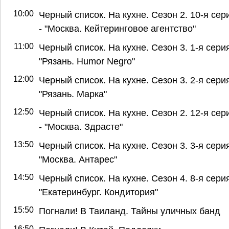
10:00
Черный список. На кухне. Сезон 2. 10-я сер
- "Москва. Кейтеринговое агентство"
11:00
Черный список. На кухне. Сезон 3. 1-я серия
"Рязань. Humor Negro"
12:00
Черный список. На кухне. Сезон 3. 2-я серия
"Рязань. Марка"
12:50
Черный список. На кухне. Сезон 2. 12-я сер
- "Москва. Здрасте"
13:50
Черный список. На кухне. Сезон 3. 3-я серия
"Москва. Антарес"
14:50
Черный список. На кухне. Сезон 4. 8-я серия
"Екатеринбург. Кондитория"
15:50
Погнали! В Таиланд. Тайны уличных банд
16:50