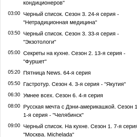
кондиционеров"
03:00
Черный список. Сезон 3. 24-я серия -
"Нетрадиционная медицина"
03:50
Черный список. Сезон 3. 33-я серия -
"Экзотологи"
05:00
Секреты на кухне. Сезон 2. 13-я серия -
"Фуршет"
05:20
Пятница News. 64-я серия
05:50
Гастротур. Сезон 4. 3-я серия - "Якутия"
06:30
Умнее всех. Сезон 6. 4-я серия
08:00
Русская мечта с Дэни-америкашкой. Сезон 1
1-я серия - "Челябинск"
09:00
Черный список. На кухне. Сезон 1. 7-я серия
"Москва. Michelada"