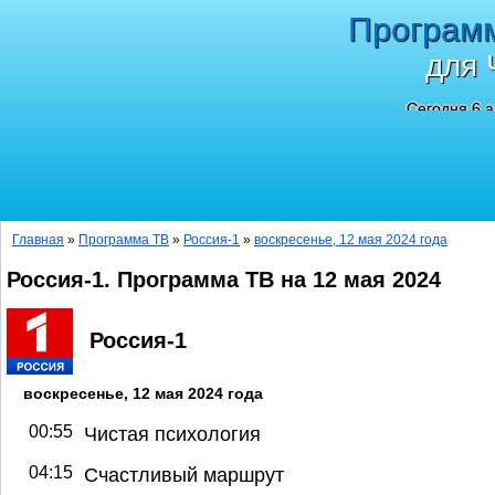
Програм
для 
Сегодня 6 а
Главная
»
Программа ТВ
»
Россия-1
»
воскресенье, 12 мая 2024 года
Россия-1. Программа ТВ на 12 мая 2024
Россия-1
воскресенье, 12 мая 2024 года
00:55
Чистая психология
04:15
Счастливый маршрут