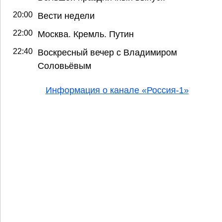
20:00
Вести недели
22:00
Москва. Кремль. Путин
22:40
Воскресный вечер с Владимиром
Соловьёвым
Информация о канале «Россия-1»