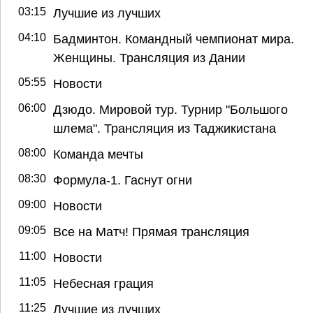
03:15
Лучшие из лучших
04:10
Бадминтон. Командный чемпионат мира.
Женщины. Трансляция из Дании
05:55
Новости
06:00
Дзюдо. Мировой тур. Турнир "Большого
шлема". Трансляция из Таджикистана
08:00
Команда мечты
08:30
Формула-1. Гаснут огни
09:00
Новости
09:05
Все на Матч! Прямая трансляция
11:00
Новости
11:05
Небесная грация
11:25
Лучшие из лучших