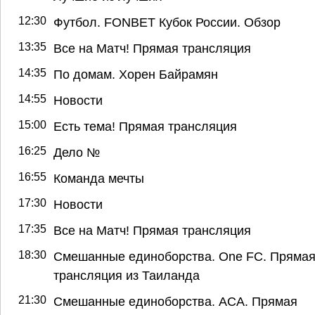
12:30
Футбол. FONBET Кубок России. Обзор
13:35
Все на Матч! Прямая трансляция
14:35
По домам. Хорен Байрамян
14:55
Новости
15:00
Есть тема! Прямая трансляция
16:25
Дело №
16:55
Команда мечты
17:30
Новости
17:35
Все на Матч! Прямая трансляция
18:30
Смешанные единоборства. One FC. Пряма
трансляция из Таиланда
21:30
Смешанные единоборства. АСА. Прямая