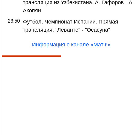
трансляция из Узбекистана. А. Гафоров - А.
Акопян
23:50
Футбол. Чемпионат Испании. Прямая
трансляция. "Леванте" - "Осасуна"
Информация о канале «Матч!»