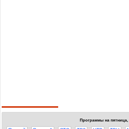
Программы на пятница, 