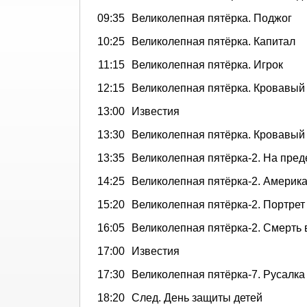
09:35
Великолепная пятёрка. Поджог
10:25
Великолепная пятёрка. Капитал
11:15
Великолепная пятёрка. Игрок
12:15
Великолепная пятёрка. Кровавый
13:00
Известия
13:30
Великолепная пятёрка. Кровавый
13:35
Великолепная пятёрка-2. На пред
14:25
Великолепная пятёрка-2. Америка
15:20
Великолепная пятёрка-2. Портрет 
16:05
Великолепная пятёрка-2. Смерть 
17:00
Известия
17:30
Великолепная пятёрка-7. Русалка
18:20
След. День защиты детей