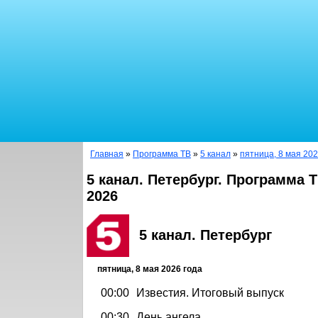
Главная
»
Программа ТВ
»
5 канал
»
пятница, 8 мая 202
5 канал. Петербург. Программа Т
2026
5 канал. Петербург
пятница, 8 мая 2026 года
00:00
Известия. Итоговый выпуск
00:30
День ангела