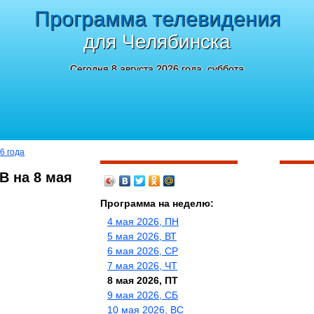
Программа телевидения
для Челябинска
Сегодня 8 августа 2026 года, суббота
6 года
В на 8 мая
Программа на неделю:
4 мая 2026, ПН
5 мая 2026, ВТ
6 мая 2026, СР
7 мая 2026, ЧТ
8 мая 2026, ПТ
9 мая 2026, СБ
10 мая 2026, ВС