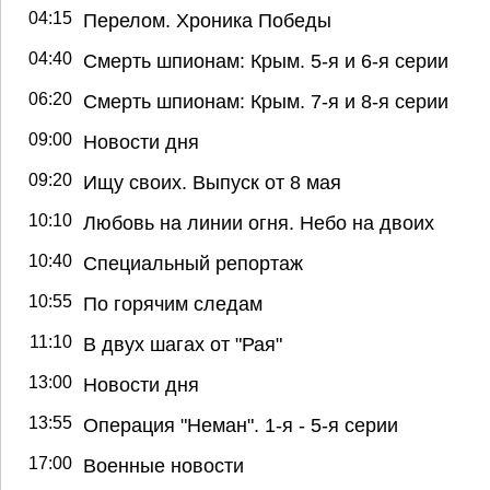
04:15
Перелом. Хроника Победы
04:40
Смерть шпионам: Крым. 5-я и 6-я серии
06:20
Смерть шпионам: Крым. 7-я и 8-я серии
09:00
Новости дня
09:20
Ищу своих. Выпуск от 8 мая
10:10
Любовь на линии огня. Небо на двоих
10:40
Специальный репортаж
10:55
По горячим следам
11:10
В двух шагах от "Рая"
13:00
Новости дня
13:55
Операция "Неман". 1-я - 5-я серии
17:00
Военные новости