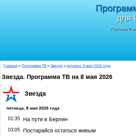
Програм
для 
Сегодня 8 а
Главная
»
Программа ТВ
»
Звезда
»
пятница, 8 мая 2026 года
Звезда. Программа ТВ на 8 мая 2026
Звезда
пятница, 8 мая 2026 года
01:35
На пути в Берлин
03:05
Постарайся остаться живым