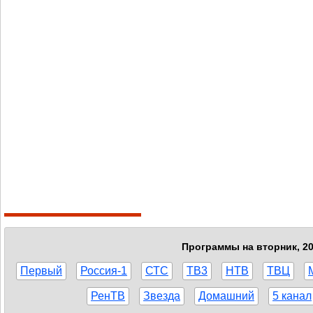
Программы на вторник, 20
Первый
Россия-1
СТС
ТВ3
НТВ
ТВЦ
РенТВ
Звезда
Домашний
5 канал