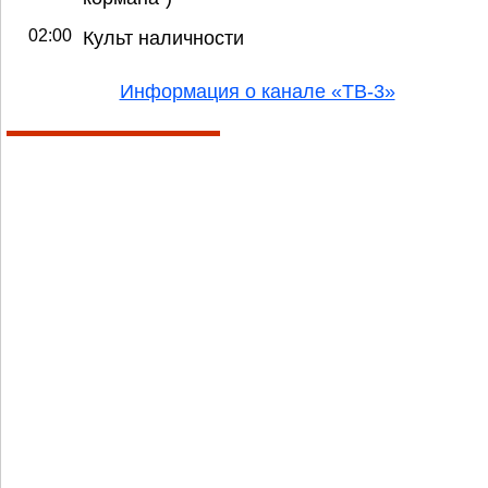
02:00
Культ наличности
Информация о канале «ТВ-3»