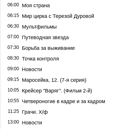
06:00
Моя страна
06:15
Мир цирка с Терезой Дуровой
06:30
Мультфильмы
07:00
Путеводная звезда
07:30
Борьба за выживание
08:30
Точка контроля
09:00
Новости
09:15
Маросейка, 12. (7-я серия)
10:05
Крейсер "Варяг". (Фильм 2-й)
10:55
Четвероногие в кадре и за кадром
11:25
Грачи. Х/ф
13:00
Новости