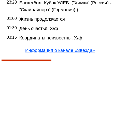
23:20
Баскетбол. Кубок УЛЕБ. ("Химки" (Россия) -
"Скайлайнерз" (Германия).)
01:00
Жизнь продолжается
01:30
День счастья. Х/ф
03:15
Координаты неизвестны. Х/ф
Информация о канале «Звезда»