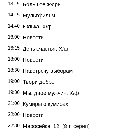
13:15
Большое жюри
14:15
Мультфильм
14:40
Юлька. Х/ф
16:00
Новости
16:15
День счастья. Х/ф
18:00
Новости
18:30
Навстречу выборам
19:00
Твори добро
19:30
Мы, двое мужчин. Х/ф
21:00
Кумиры о кумирах
22:00
Новости
22:30
Маросейка, 12. (8-я серия)