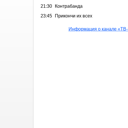
21:30
Контрабанда
23:45
Прикончи их всех
Информация о канале «ТВ-