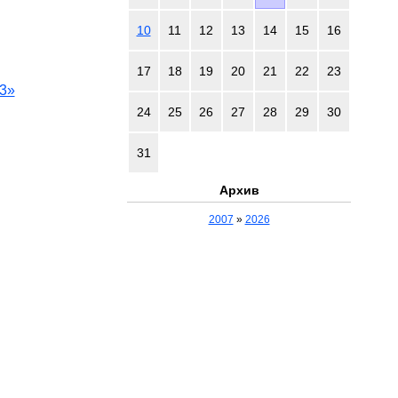
10
11
12
13
14
15
16
17
18
19
20
21
22
23
3»
24
25
26
27
28
29
30
31
Архив
2007
»
2026