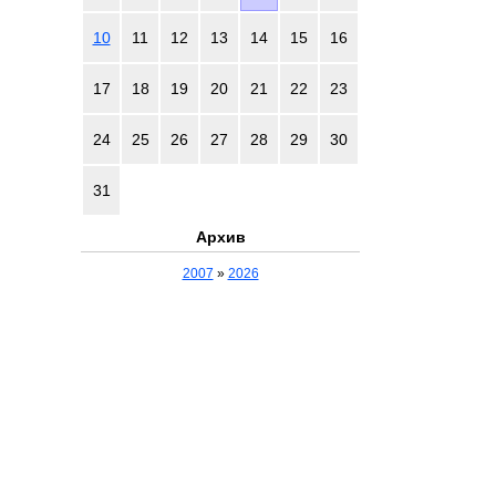
10
11
12
13
14
15
16
17
18
19
20
21
22
23
24
25
26
27
28
29
30
31
Архив
2007
»
2026