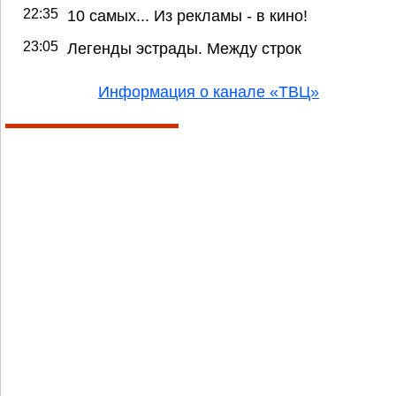
22:35
10 самых... Из рекламы - в кино!
23:05
Легенды эстрады. Между строк
Информация о канале «ТВЦ»