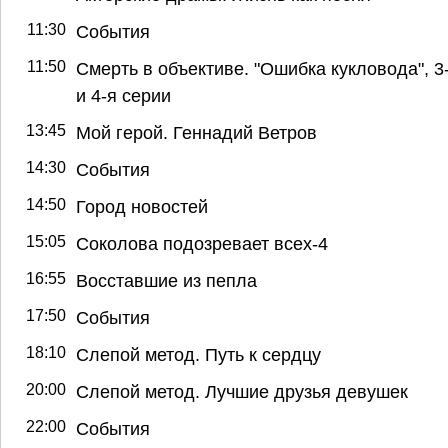
11:30
События
11:50
Смерть в объективе. "Ошибка кукловода", 3
и 4-я серии
13:45
Мой герой. Геннадий Ветров
14:30
События
14:50
Город новостей
15:05
Соколова подозревает всех-4
16:55
Восставшие из пепла
17:50
События
18:10
Слепой метод. Путь к сердцу
20:00
Слепой метод. Лучшие друзья девушек
22:00
События