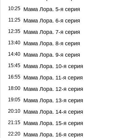
10:25
Мама Лора. 5-я серия
11:25
Мама Лора. 6-я серия
12:35
Мама Лора. 7-я серия
13:40
Мама Лора. 8-я серия
14:40
Мама Лора. 9-я серия
15:45
Мама Лора. 10-я серия
16:55
Мама Лора. 11-я серия
18:00
Мама Лора. 12-я серия
19:05
Мама Лора. 13-я серия
20:10
Мама Лора. 14-я серия
21:15
Мама Лора. 15-я серия
22:20
Мама Лора. 16-я серия