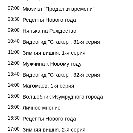
07:00
Мюзикл "Проделки времени"
08:30
Рецепты Нового года
09:00
Нянька на Рождество
10:40
Видеогид "Стажер". 31-я серия
11:00
Зимняя вишня. 1-я серия
12:00
Мужчина к Новому году
13:40
Видеогид "Стажер". 32-я серия
14:00
Магомаев. 1-я серия
15:00
Волшебник Изумрудного города
16:00
Личное мнение
16:30
Рецепты Нового года
17:00
Зимняя вишня. 2-я серия