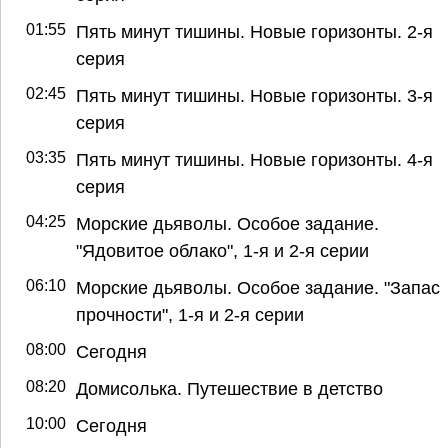
01:55
Пять минут тишины. Новые горизонты. 2-я
серия
02:45
Пять минут тишины. Новые горизонты. 3-я
серия
03:35
Пять минут тишины. Новые горизонты. 4-я
серия
04:25
Морские дьяволы. Особое задание.
"Ядовитое облако", 1-я и 2-я серии
06:10
Морские дьяволы. Особое задание. "Запас
прочности", 1-я и 2-я серии
08:00
Сегодня
08:20
Домисолька. Путешествие в детство
10:00
Сегодня