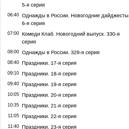
5-я серия
06:40
Однажды в России. Новогодние дайджесты
6-я серия
07:00
Комеди Клаб. Новогодний выпуск. 330-я
серия
08:00
Однажды в России. 329-я серия
08:40
Праздники. 17-я серия
09:10
Праздники. 18-я серия
09:40
Праздники. 19-я серия
10:05
Праздники. 20-я серия
10:35
Праздники. 21-я серия
11:05
Праздники. 22-я серия
11:40
Праздники. 23-я серия