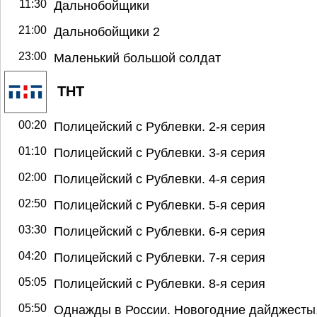
11:30
Дальнобойщики
21:00
Дальнобойщики 2
23:00
Маленький большой солдат
ТНТ
00:20
Полицейский с Рублевки. 2-я серия
01:10
Полицейский с Рублевки. 3-я серия
02:00
Полицейский с Рублевки. 4-я серия
02:50
Полицейский с Рублевки. 5-я серия
03:30
Полицейский с Рублевки. 6-я серия
04:20
Полицейский с Рублевки. 7-я серия
05:05
Полицейский с Рублевки. 8-я серия
05:50
Однажды в России. Новогодние дайджесты