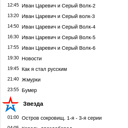
12:45
Иван Царевич и Серый Волк-2
13:20
Иван Царевич и Серый волк-3
14:50
Иван Царевич и Серый Волк-4
16:30
Иван Царевич и Серый Волк-5
17:55
Иван Царевич и Серый Волк-6
19:30
Новости
19:45
Как я стал русским
21:40
Жмурки
23:55
Бумер
Звезда
01:00
Остров сокровищ. 1-я - 3-я серии
04:05