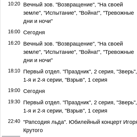
10:20
Вечный зов. "Возвращение", "На своей
земле", "Испытание", "Война!", "Тревожные
дни и ночи"
16:00
Сегодня
16:20
Вечный зов. "Возвращение", "На своей
земле", "Испытание", "Война!", "Тревожные
дни и ночи"
18:10
Первый отдел. "Праздник", 2 серия, "Зверь",
1-я и 2-я серии, "Взрыв", 1 серия
19:00
Сегодня
19:30
Первый отдел. "Праздник", 2 серия, "Зверь",
1-я и 2-я серии, "Взрыв", 1 серия
22:40
"Рапсодия льда". Юбилейный концерт Игор
Крутого