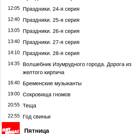
12:05
Праздники. 24-я серия
12:40
Праздники. 25-я серия
13:05
Праздники. 26-я серия
13:40
Праздники. 27-я серия
14:10
Праздники. 28-я серия
14:35
Волшебник Изумрудного города. Дорога из
желтого кирпича
16:40
Бременские музыканты
19:00
Сокровища гномов
20:55
Теща
22:55
Год свиньи
Пятница