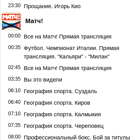
23:30
Прощание. Игорь Кио
Матч!
00:00
Все на Матч! Прямая трансляция
00:35
Футбол. Чемпионат Италии. Прямая
трансляция. "Кальяри" - "Милан"
02:45
Все на Матч! Прямая трансляция
03:35
Вы это видели
06:10
География спорта. Суздаль
06:40
География спорта. Киров
07:10
География спорта. Калмыкия
07:35
География спорта. Череповец
08:00
Профессиональный бокс. Бой за титулы