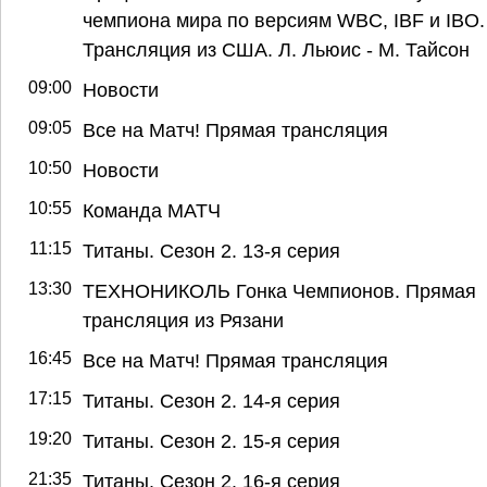
чемпиона мира по версиям WBC, IBF и IBO.
Трансляция из США. Л. Льюис - М. Тайсон
09:00
Новости
09:05
Все на Матч! Прямая трансляция
10:50
Новости
10:55
Команда МАТЧ
11:15
Титаны. Сезон 2. 13-я серия
13:30
ТЕХНОНИКОЛЬ Гонка Чемпионов. Прямая
трансляция из Рязани
16:45
Все на Матч! Прямая трансляция
17:15
Титаны. Сезон 2. 14-я серия
19:20
Титаны. Сезон 2. 15-я серия
21:35
Титаны. Сезон 2. 16-я серия