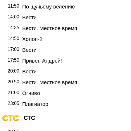
11:50
По щучьему велению
14:00
Вести
14:35
Вести. Местное время
14:50
Холоп-2
17:00
Вести
17:50
Привет, Андрей!
20:00
Вести
20:50
Вести. Местное время
21:00
Огниво
23:05
Плагиатор
СТС