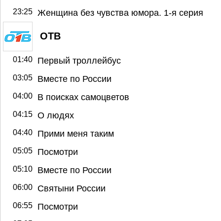
23:25
Женщина без чувства юмора. 1-я серия
ОТВ
01:40
Первый троллейбус
03:05
Вместе по России
04:00
В поисках самоцветов
04:15
О людях
04:40
Прими меня таким
05:05
Посмотри
05:10
Вместе по России
06:00
Святыни России
06:55
Посмотри