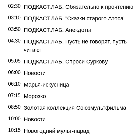
02:30
ПОДКАСТ.ЛАБ. Обязательно к прочтению
03:10
ПОДКАСТ.ЛАБ. "Сказки старого Атоса"
03:50
ПОДКАСТ.ЛАБ. Анекдоты
04:30
ПОДКАСТ.ЛАБ. Пусть не говорят, пусть
читают
05:05
ПОДКАСТ.ЛАБ. Спроси Суркову
06:00
Новости
06:10
Марья-искусница
07:15
Морозко
08:50
Золотая коллекция Союзмультфильма
10:00
Новости
10:15
Новогодний мульт-парад