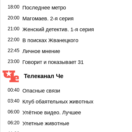
18:00
Последнее метро
20:00
Магомаев. 2-я серия
21:00
Женский детектив. 1-я серия
22:00
В поисках Жванецкого
22:45
Личное мнение
23:00
Говорит и показывает 31
Телеканал Че
00:40
Опасные связи
03:40
Клуб обаятельных животных
06:00
Улётное видео. Лучшее
06:20
Улетные животные