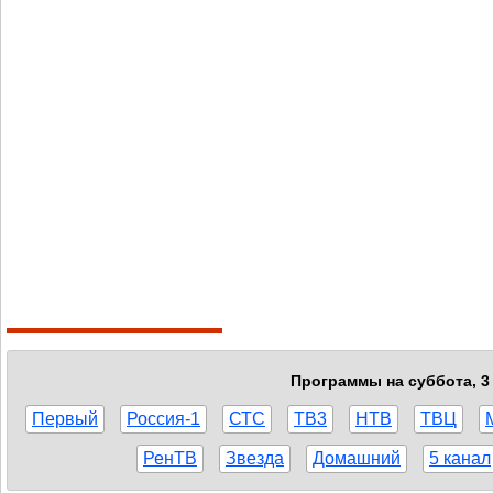
Программы на суббота, 3 
Первый
Россия-1
СТС
ТВ3
НТВ
ТВЦ
РенТВ
Звезда
Домашний
5 канал