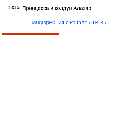
23:15
Принцесса и колдун Алазар
Информация о канале «ТВ-3»