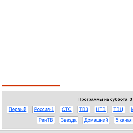
Программы на суббота, 3 
Первый
Россия-1
СТС
ТВ3
НТВ
ТВЦ
РенТВ
Звезда
Домашний
5 канал