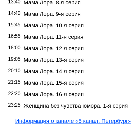
13:40
Мама Лора. 8-я серия
14:40
Мама Лора. 9-я серия
15:45
Мама Лора. 10-я серия
16:55
Мама Лора. 11-я серия
18:00
Мама Лора. 12-я серия
19:05
Мама Лора. 13-я серия
20:10
Мама Лора. 14-я серия
21:15
Мама Лора. 15-я серия
22:20
Мама Лора. 16-я серия
23:25
Женщина без чувства юмора. 1-я серия
Информация о канале «5 канал. Петербург»