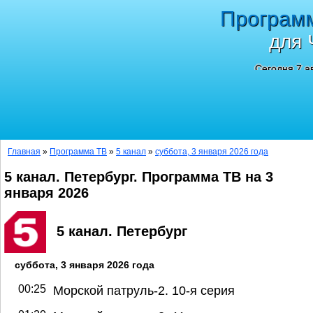
Програм
для 
Сегодня 7 а
Главная
»
Программа ТВ
»
5 канал
»
суббота, 3 января 2026 года
5 канал. Петербург. Программа ТВ на 3
января 2026
5 канал. Петербург
суббота, 3 января 2026 года
00:25
Морской патруль-2. 10-я серия