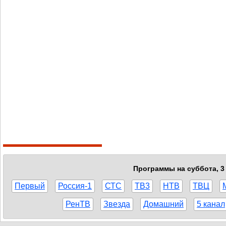
Программы на суббота, 3 
Первый
Россия-1
СТС
ТВ3
НТВ
ТВЦ
РенТВ
Звезда
Домашний
5 канал