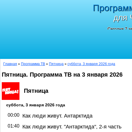
Програм
для 
Сегодня 7 а
Главная
»
Программа ТВ
»
Пятница
»
суббота, 3 января 2026 года
Пятница. Программа ТВ на 3 января 2026
Пятница
суббота, 3 января 2026 года
00:00
Как люди живут. Антарктида
01:40
Как люди живут. "Антарктида", 2-я часть