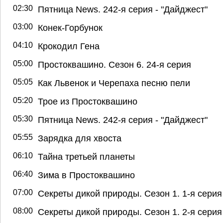
02:30
Пятница News. 242-я серия - "Дайджест"
03:00
Конек-Горбунок
04:10
Крокодил Гена
05:00
Простоквашино. Сезон 6. 24-я серия
05:05
Как Львенок и Черепаха песню пели
05:20
Трое из Простоквашино
05:30
Пятница News. 242-я серия - "Дайджест"
05:55
Зарядка для хвоста
06:10
Тайна третьей планеты
06:40
Зима в Простоквашино
07:00
Секреты дикой природы. Сезон 1. 1-я серия
08:00
Секреты дикой природы. Сезон 1. 2-я серия