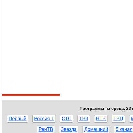
Программы на среда, 23 
Первый
Россия-1
СТС
ТВ3
НТВ
ТВЦ
РенТВ
Звезда
Домашний
5 канал