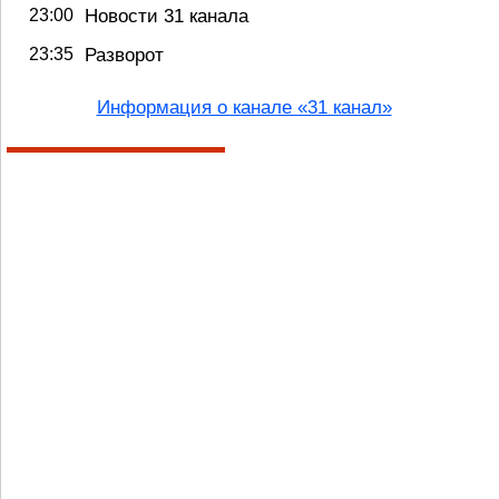
23:00
Новости 31 канала
23:35
Разворот
Информация о канале «31 канал»