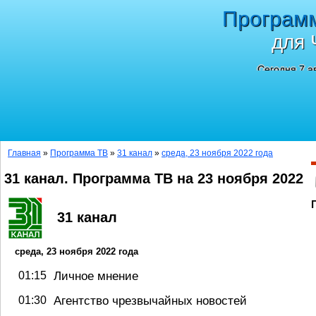
Програм
для 
Сегодня 7 а
Главная
»
Программа ТВ
»
31 канал
»
среда, 23 ноября 2022 года
31 канал. Программа ТВ на 23 ноября 2022
31 канал
среда, 23 ноября 2022 года
01:15
Личное мнение
01:30
Агентство чрезвычайных новостей