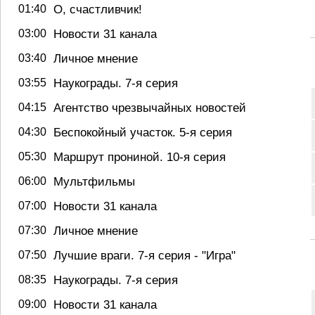
01:40
О, счастливчик!
03:00
Новости 31 канала
03:40
Личное мнение
03:55
Наукограды. 7-я серия
04:15
Агентство чрезвычайных новостей
04:30
Беспокойный участок. 5-я серия
05:30
Маршрут прониной. 10-я серия
06:00
Мультфильмы
07:00
Новости 31 канала
07:30
Личное мнение
07:50
Лучшие враги. 7-я серия - "Игра"
08:35
Наукограды. 7-я серия
09:00
Новости 31 канала