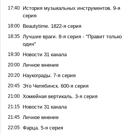
17:40
История музыкальных инструментов. 9-я
серия
18:00
Beautytime. 1822-я серия
18:35
Лучшие враги. 8-я серия - "Правит только
один"
19:30
Новости 31 канала
20:00
Личное мнение
20:20
Наукограды. 7-я серия
20:45
Это Челябинск. 600-я серия
21:00
Хоккейная вертикаль. 3-я серия
21:15
Новости 31 канала
21:45
Личное мнение
22:05
Фарца. 5-я серия