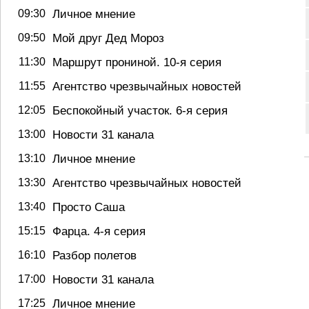
09:30
Личное мнение
09:50
Мой друг Дед Мороз
11:30
Маршрут прониной. 10-я серия
11:55
Агентство чрезвычайных новостей
12:05
Беспокойный участок. 6-я серия
13:00
Новости 31 канала
13:10
Личное мнение
13:30
Агентство чрезвычайных новостей
13:40
Просто Саша
15:15
Фарца. 4-я серия
16:10
Разбор полетов
17:00
Новости 31 канала
17:25
Личное мнение