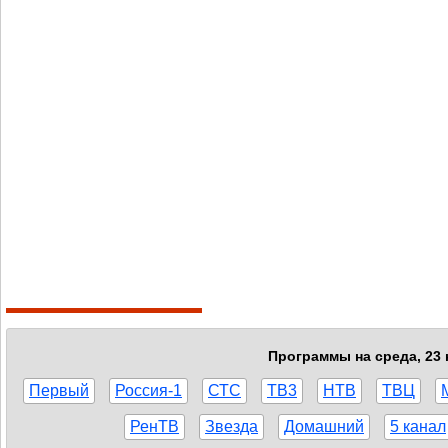
Программы на среда, 23 
Первый
Россия-1
СТС
ТВ3
НТВ
ТВЦ
РенТВ
Звезда
Домашний
5 канал