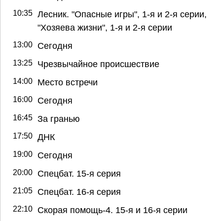
10:35
Лесник. "Опасные игры", 1-я и 2-я серии,
"Хозяева жизни", 1-я и 2-я серии
13:00
Сегодня
13:25
Чрезвычайное происшествие
14:00
Место встречи
16:00
Сегодня
16:45
За гранью
17:50
ДНК
19:00
Сегодня
20:00
Спецбат. 15-я серия
21:05
Спецбат. 16-я серия
22:10
Скорая помощь-4. 15-я и 16-я серии