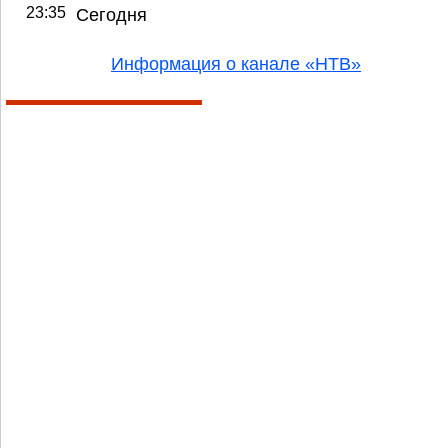
23:35
Сегодня
Информация о канале «НТВ»