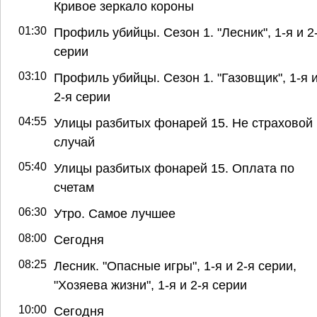
Кривое зеркало короны
01:30
Профиль убийцы. Сезон 1. "Лесник", 1-я и 2
серии
03:10
Профиль убийцы. Сезон 1. "Газовщик", 1-я 
2-я серии
04:55
Улицы разбитых фонарей 15. Не страховой
случай
05:40
Улицы разбитых фонарей 15. Оплата по
счетам
06:30
Утро. Самое лучшее
08:00
Сегодня
08:25
Лесник. "Опасные игры", 1-я и 2-я серии,
"Хозяева жизни", 1-я и 2-я серии
10:00
Сегодня