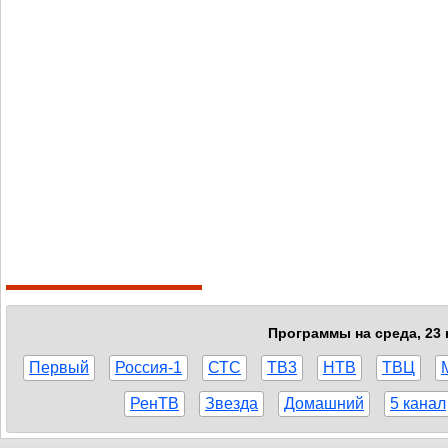
Программы на среда, 23 
Первый
Россия-1
СТС
ТВ3
НТВ
ТВЦ
РенТВ
Звезда
Домашний
5 канал