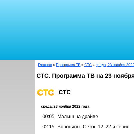
Главная
»
Программа ТВ
»
СТС
»
среда, 23 ноября 2022
СТС. Программа ТВ на 23 ноября
СТС
среда, 23 ноября 2022 года
00:05
Малыш на драйве
02:15
Воронины. Сезон 12. 22-я серия