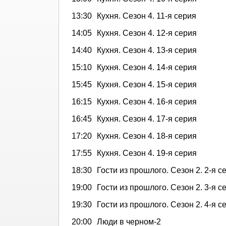
13:30
Кухня. Сезон 4. 11-я серия
14:05
Кухня. Сезон 4. 12-я серия
14:40
Кухня. Сезон 4. 13-я серия
15:10
Кухня. Сезон 4. 14-я серия
15:45
Кухня. Сезон 4. 15-я серия
16:15
Кухня. Сезон 4. 16-я серия
16:45
Кухня. Сезон 4. 17-я серия
17:20
Кухня. Сезон 4. 18-я серия
17:55
Кухня. Сезон 4. 19-я серия
18:30
Гости из прошлого. Сезон 2. 2-я с
19:00
Гости из прошлого. Сезон 2. 3-я с
19:30
Гости из прошлого. Сезон 2. 4-я с
20:00
Люди в черном-2