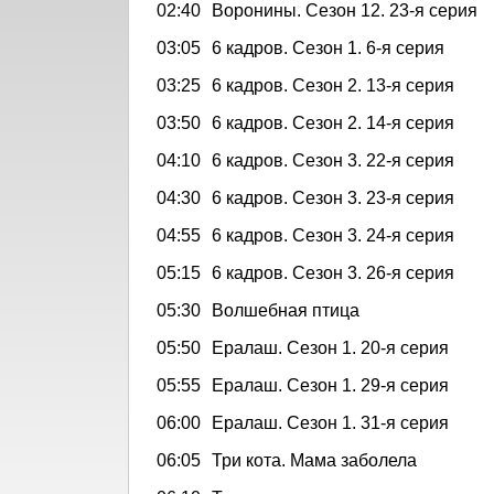
02:40
Воронины. Сезон 12. 23-я серия
03:05
6 кадров. Сезон 1. 6-я серия
03:25
6 кадров. Сезон 2. 13-я серия
03:50
6 кадров. Сезон 2. 14-я серия
04:10
6 кадров. Сезон 3. 22-я серия
04:30
6 кадров. Сезон 3. 23-я серия
04:55
6 кадров. Сезон 3. 24-я серия
05:15
6 кадров. Сезон 3. 26-я серия
05:30
Волшебная птица
05:50
Ералаш. Сезон 1. 20-я серия
05:55
Ералаш. Сезон 1. 29-я серия
06:00
Ералаш. Сезон 1. 31-я серия
06:05
Три кота. Мама заболела