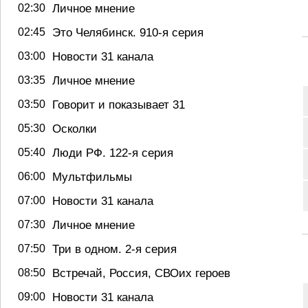
02:30
Личное мнение
02:45
Это Челябинск. 910-я серия
03:00
Новости 31 канала
03:35
Личное мнение
03:50
Говорит и показывает 31
05:30
Осколки
05:40
Люди РФ. 122-я серия
06:00
Мультфильмы
07:00
Новости 31 канала
07:30
Личное мнение
07:50
Три в одном. 2-я серия
08:50
Встречай, Россия, СВОих героев
09:00
Новости 31 канала