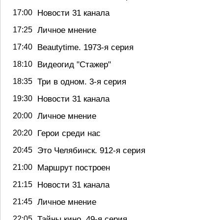
17:00
Новости 31 канала
17:25
Личное мнение
17:40
Beautytime. 1973-я серия
18:10
Видеогид "Стажер"
18:35
Три в одном. 3-я серия
19:30
Новости 31 канала
20:00
Личное мнение
20:20
Герои среди нас
20:45
Это Челябинск. 912-я серия
21:00
Маршрут построен
21:15
Новости 31 канала
21:45
Личное мнение
22:05
Тайны кино. 49-я серия