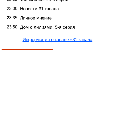
23:00
Новости 31 канала
23:35
Личное мнение
23:50
Дом с лилиями. 5-я серия
Информация о канале «31 канал»