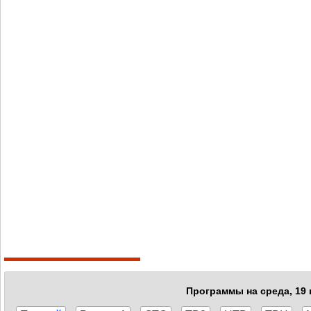
Программы на среда, 19 