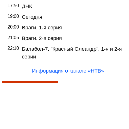
17:50
ДНК
19:00
Сегодня
20:00
Враги. 1-я серия
21:05
Враги. 2-я серия
22:10
Балабол-7. "Красный Олеандр", 1-я и 2-я
серии
Информация о канале «НТВ»