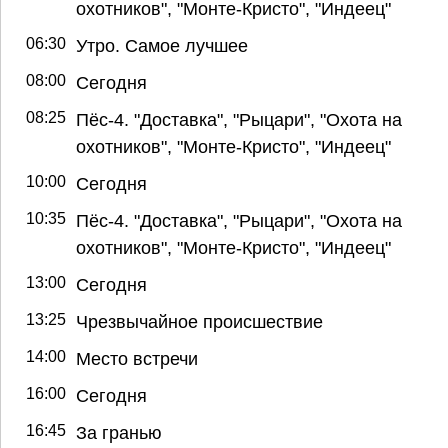
охотников", "Монте-Кристо", "Индеец"
06:30
Утро. Самое лучшее
08:00
Сегодня
08:25
Пёс-4. "Доставка", "Рыцари", "Охота на
охотников", "Монте-Кристо", "Индеец"
10:00
Сегодня
10:35
Пёс-4. "Доставка", "Рыцари", "Охота на
охотников", "Монте-Кристо", "Индеец"
13:00
Сегодня
13:25
Чрезвычайное происшествие
14:00
Место встречи
16:00
Сегодня
16:45
За гранью