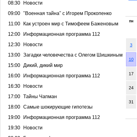
08:30
Новости
09:00
"Военная тайна" с Игорем Прокопенко
пн
11:00
Как устроен мир с Тимофеем Баженовым
12:00
Информационная программа 112
12:30
Новости
3
13:00
Загадки человечества с Олегом Шишкиным
10
15:00
Дикий, дикий мир
17
16:00
Информационная программа 112
16:30
Новости
24
17:00
Тайны Чапман
31
18:00
Самые шокирующие гипотезы
19:00
Информационная программа 112
19:30
Новости