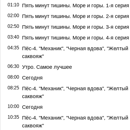
01:10
Пять минут тишины. Море и горы. 1-я серия
02:00
Пять минут тишины. Море и горы. 2-я серия
02:50
Пять минут тишины. Море и горы. 3-я серия
03:40
Пять минут тишины. Море и горы. 4-я серия
04:35
Пёс-4. "Механик", "Черная вдова", "Желтый
саквояж"
06:30
Утро. Самое лучшее
08:00
Сегодня
08:25
Пёс-4. "Механик", "Черная вдова", "Желтый
саквояж"
10:00
Сегодня
10:35
Пёс-4. "Механик", "Черная вдова", "Желтый
саквояж"