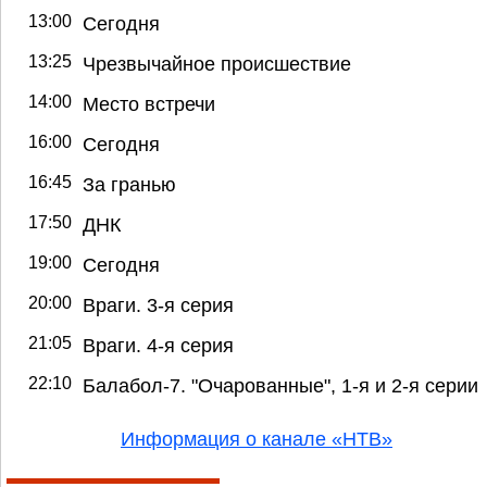
13:00
Сегодня
13:25
Чрезвычайное происшествие
14:00
Место встречи
16:00
Сегодня
16:45
За гранью
17:50
ДНК
19:00
Сегодня
20:00
Враги. 3-я серия
21:05
Враги. 4-я серия
22:10
Балабол-7. "Очарованные", 1-я и 2-я серии
Информация о канале «НТВ»