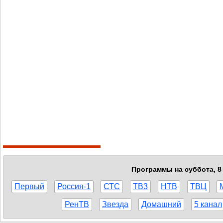
Программы на суббота, 8 
Первый
Россия-1
СТС
ТВ3
НТВ
ТВЦ
РенТВ
Звезда
Домашний
5 канал