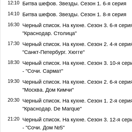
12:10
Битва шефов. Звезды. Сезон 1. 6-я серия
14:10
Битва шефов. Звезды. Сезон 1. 8-я серия
16:30
Черный список. На кухне. Сезон 3. 6-я серия
"Краснодар. Столица"
17:30
Черный список. На кухне. Сезон 2. 4-я серия
"Санкт-Петербург. Хюгге"
18:30
Черный список. На кухне. Сезон 3. 10-я сер
- "Сочи. Сармат"
19:30
Черный список. На кухне. Сезон 2. 6-я серия
"Москва. Дом Кимчи"
20:30
Черный список. На кухне. Сезон 1. 2-я серия
"Краснодар. De Marque"
21:20
Черный список. На кухне. Сезон 3. 12-я сер
- "Сочи. Дом №5"