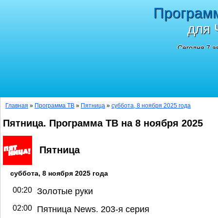
Програм
для 
Сегодня 7 а
Главная
»
Программа ТВ
»
Пятница
»
суббота, 8 ноября 2025 года
Пятница. Программа ТВ на 8 ноября 2025
Пятница
суббота, 8 ноября 2025 года
00:20
Золотые руки
02:00
Пятница News. 203-я серия