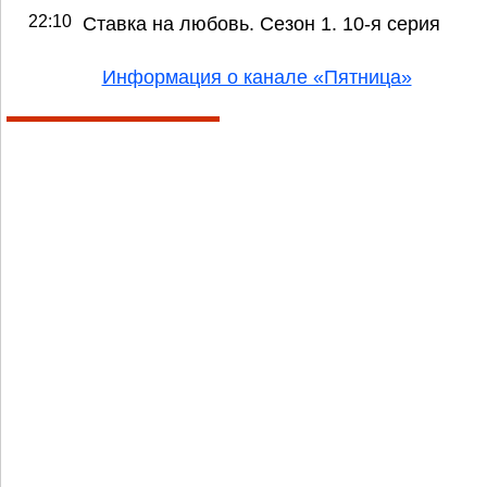
22:10
Ставка на любовь. Сезон 1. 10-я серия
Информация о канале «Пятница»