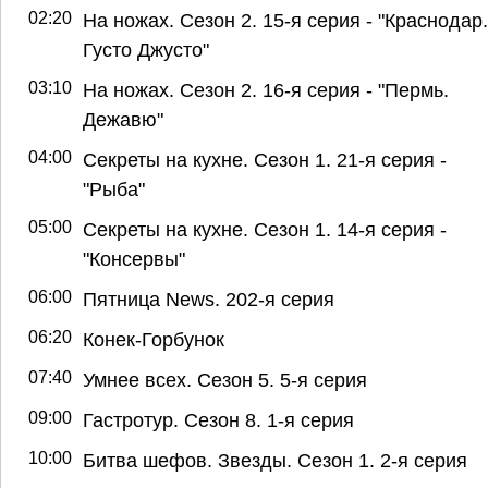
02:20
На ножах. Сезон 2. 15-я серия - "Краснодар.
Густо Джусто"
03:10
На ножах. Сезон 2. 16-я серия - "Пермь.
Дежавю"
04:00
Секреты на кухне. Сезон 1. 21-я серия -
"Рыба"
05:00
Секреты на кухне. Сезон 1. 14-я серия -
"Консервы"
06:00
Пятница News. 202-я серия
06:20
Конек-Горбунок
07:40
Умнее всех. Сезон 5. 5-я серия
09:00
Гастротур. Сезон 8. 1-я серия
10:00
Битва шефов. Звезды. Сезон 1. 2-я серия