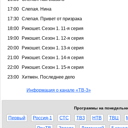
17:00
Слепая. Нина
17:30
Слепая. Привет от призрака
18:00
Рикошет. Сезон 1. 11-я серия
19:00
Рикошет. Сезон 1. 12-я серия
20:00
Рикошет. Сезон 1. 13-я серия
21:00
Рикошет. Сезон 1. 14-я серия
22:00
Рикошет. Сезон 1. 15-я серия
23:00
Хитмен. Последнее дело
Информация о канале «ТВ-3»
Программы на понедельник
Первый
Россия-1
СТС
ТВ3
НТВ
ТВЦ