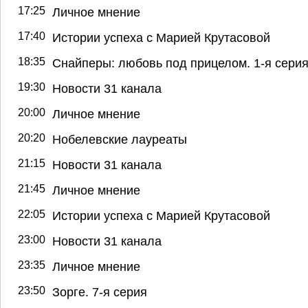
17:25
Личное мнение
17:40
Истории успеха с Марией Крутасовой
18:35
Снайперы: любовь под прицелом. 1-я сери
19:30
Новости 31 канала
20:00
Личное мнение
20:20
Нобелевские лауреаты
21:15
Новости 31 канала
21:45
Личное мнение
22:05
Истории успеха с Марией Крутасовой
23:00
Новости 31 канала
23:35
Личное мнение
23:50
Зорге. 7-я серия