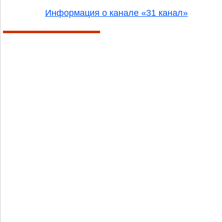
Информация о канале «31 канал»