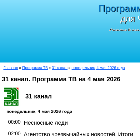
Програм
для 
Сегодня 9 авг
Главная
»
Программа ТВ
»
31 канал
»
понедельник, 4 мая 2026 года
31 канал. Программа ТВ на 4 мая 2026
31 канал
понедельник, 4 мая 2026 года
00:00
Несносные леди
02:00
Агентство чрезвычайных новостей. Итоги