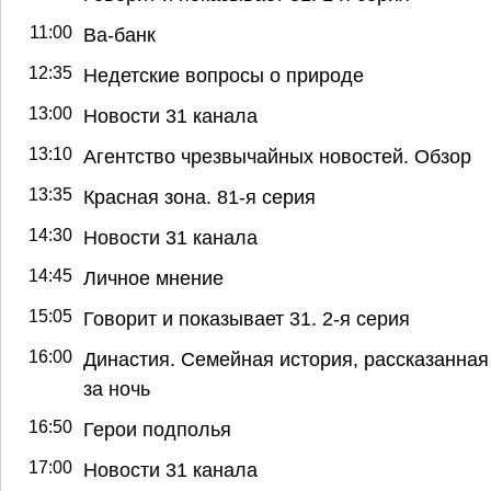
11:00
Ва-банк
12:35
Недетские вопросы о природе
13:00
Новости 31 канала
13:10
Агентство чрезвычайных новостей. Обзор
13:35
Красная зона. 81-я серия
14:30
Новости 31 канала
14:45
Личное мнение
15:05
Говорит и показывает 31. 2-я серия
16:00
Династия. Семейная история, рассказанная
за ночь
16:50
Герои подполья
17:00
Новости 31 канала